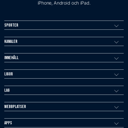
iPhone, Android och iPad.
Sporter
Kanaler
Innehåll
Ligor
Lag
Webbplatser
Apps