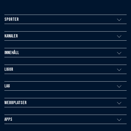
Sporter
Kanaler
Innehåll
Ligor
Lag
Webbplatser
Apps