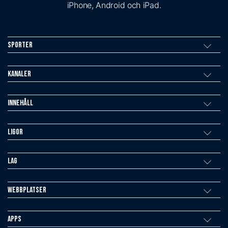
iPhone, Android och iPad.
Sporter
Kanaler
Innehåll
Ligor
Lag
Webbplatser
Apps