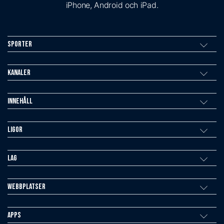
iPhone, Android och iPad.
Sporter
Kanaler
Innehåll
Ligor
Lag
Webbplatser
Apps