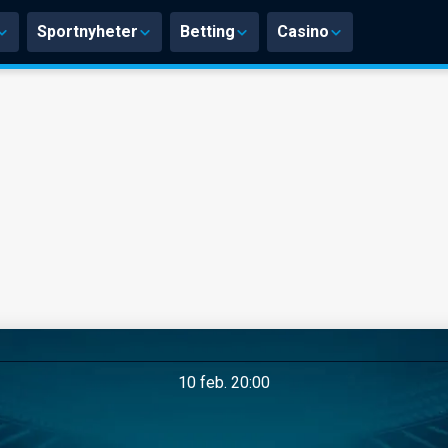
Sportnyheter
Betting
Casino
10 feb. 20:00