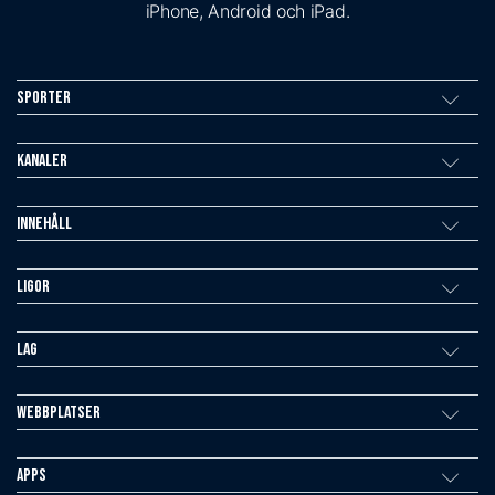
iPhone, Android och iPad.
Sporter
Kanaler
Innehåll
Ligor
Lag
Webbplatser
Apps