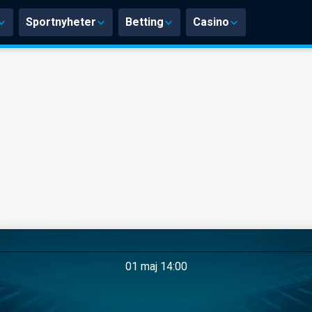
Sportnyheter
Betting
Casino
01 maj 14:00