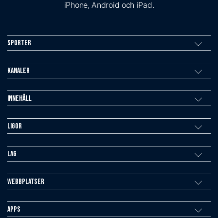
iPhone, Android och iPad.
Sporter
Kanaler
Innehåll
Ligor
Lag
Webbplatser
Apps