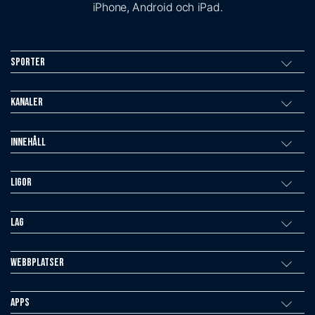
iPhone, Android och iPad.
Sporter
Kanaler
Innehåll
Ligor
Lag
Webbplatser
Apps