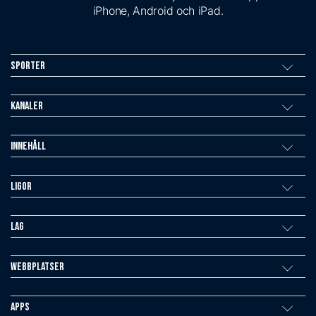
iPhone, Android och iPad.
Sporter
Kanaler
Innehåll
Ligor
Lag
Webbplatser
Apps