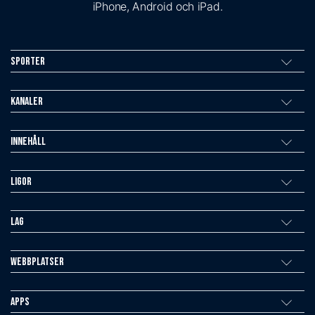
iPhone, Android och iPad.
Sporter
Kanaler
Innehåll
Ligor
Lag
Webbplatser
Apps