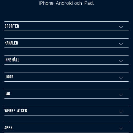
iPhone, Android och iPad.
Sporter
Kanaler
Innehåll
Ligor
Lag
Webbplatser
Apps