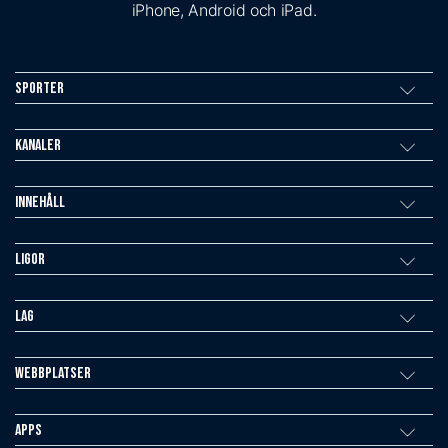
iPhone, Android och iPad.
Sporter
Kanaler
Innehåll
Ligor
Lag
Webbplatser
Apps