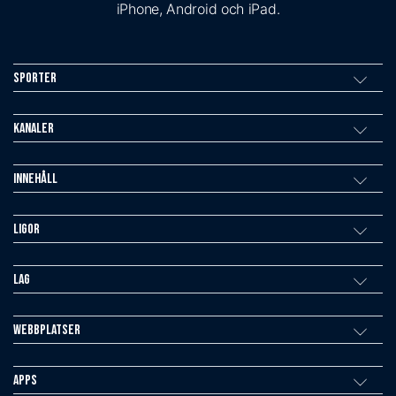
iPhone, Android och iPad.
Sporter
Kanaler
Innehåll
Ligor
Lag
Webbplatser
Apps