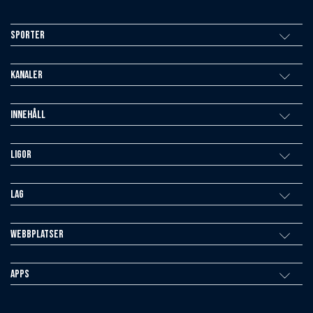
Sporter
Kanaler
Innehåll
Ligor
Lag
Webbplatser
Apps