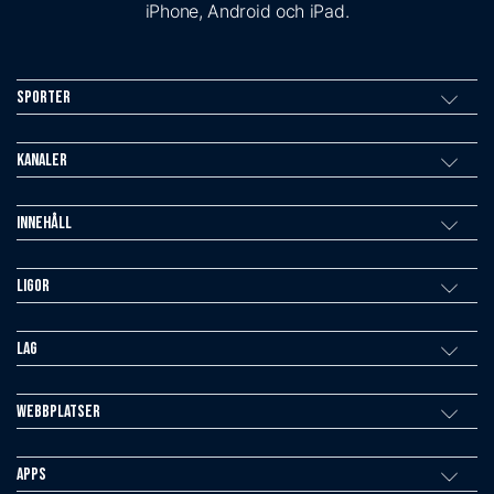
iPhone, Android och iPad.
Sporter
Kanaler
Innehåll
Ligor
Lag
Webbplatser
Apps