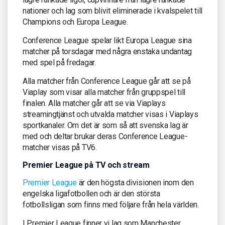
nationer och lag som blivit eliminerade i kvalspelet till
Champions och Europa League.
Conference League spelar likt Europa League sina
matcher på torsdagar med några enstaka undantag
med spel på fredagar.
Alla matcher från Conference League går att se på
Viaplay som visar alla matcher från gruppspel till
finalen. Alla matcher går att se via Viaplays
streamingtjänst och utvalda matcher visas i Viaplays
sportkanaler. Om det är som så att svenska lag är
med och deltar brukar deras Conference League-
matcher visas på TV6.
Premier League på TV och stream
Premier League
är den högsta divisionen inom den
engelska ligafotbollen och är den största
fotbollsligan som finns med följare från hela världen.
I Premier League finner vi lag som Manchester