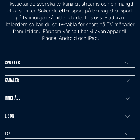
rikstäckande svenska tv-kanaler, streams och en mängd
olika sporter. Söker du efter sport på tv idag eller sport
på tv imorgon så hittar du det hos oss. Bläddra i
kalendern så kan du se tv-tablå för sport på TV månader
fram i tiden. Förutom vår sajt har vi även appar till
iPhone, Android och iPad.
Sporter
Kanaler
Innehåll
Ligor
Lag