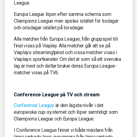
League.
Europa League löper efter samma schema som
Champions League men spelas istället för tisdagar
och onsdagar istället på torsdagar.
Alla matcher från Europa League, från gruppspel till
final visas på Viaplay. Alla matcher går att se på
Viaplays streamingtjänst och vissa matcher visas i
Viaplays sportkanaler. Om det är som så att svenska
lag är med och deltar brukar deras Europa League-
matcher visas på TV6.
Conference League på TV och stream
Conference League
är den lägsta nivån i det
europeiska cup-systemet och löper samtidigt som
Champions League och Europa League.
I Conference League finner vi både mästare från
lägre rankade ligor, cupvinnare från lägre rankade