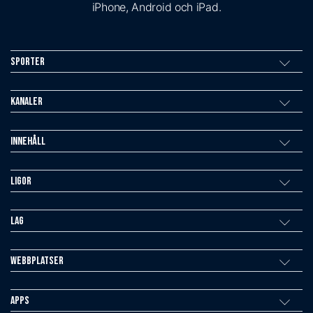
iPhone, Android och iPad.
Sporter
Kanaler
Innehåll
Ligor
Lag
Webbplatser
Apps