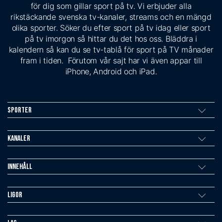
för dig som gillar sport på tv. Vi erbjuder alla
rikstäckande svenska tv-kanaler, streams och en mängd
olika sporter. Söker du efter sport på tv idag eller sport
på tv imorgon så hittar du det hos oss. Bläddra i
kalendern så kan du se tv-tablå för sport på TV månader
fram i tiden. Förutom vår sajt har vi även appar till
iPhone, Android och iPad.
Sporter
Kanaler
Innehåll
Ligor