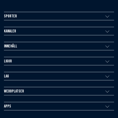
Sporter
Kanaler
Innehåll
Ligor
Lag
Webbplatser
Apps