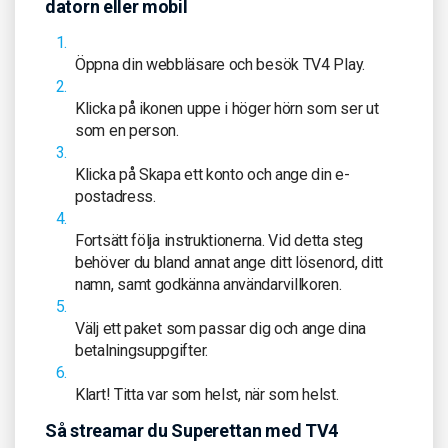
datorn eller mobil
Öppna din webbläsare och besök TV4 Play.
Klicka på ikonen uppe i höger hörn som ser ut
som en person.
Klicka på Skapa ett konto och ange din e-
postadress.
Fortsätt följa instruktionerna. Vid detta steg
behöver du bland annat ange ditt lösenord, ditt
namn, samt godkänna användarvillkoren.
Välj ett paket som passar dig och ange dina
betalningsuppgifter.
Klart! Titta var som helst, när som helst.
Så streamar du Superettan med TV4