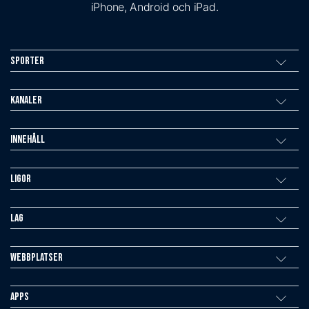
iPhone, Android och iPad.
Sporter
Kanaler
Innehåll
Ligor
Lag
Webbplatser
Apps