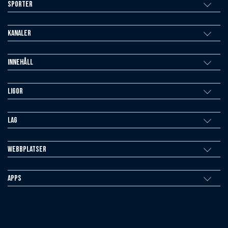
Sporter
Kanaler
Innehåll
Ligor
Lag
Webbplatser
Apps