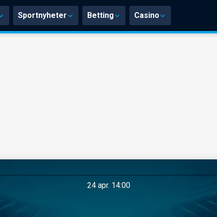
Sportnyheter
Betting
Casino
24 apr. 14:00