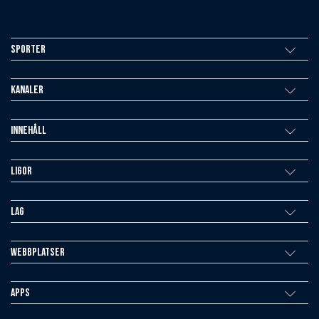
Sporter
Kanaler
Innehåll
Ligor
Lag
Webbplatser
Apps