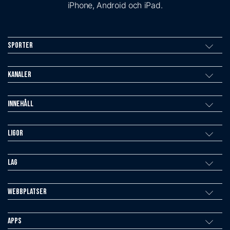
iPhone, Android och iPad.
Sporter
Kanaler
Innehåll
Ligor
Lag
Webbplatser
Apps