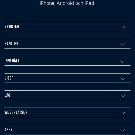
iPhone, Android och iPad.
Sporter
Kanaler
Innehåll
Ligor
Lag
Webbplatser
Apps