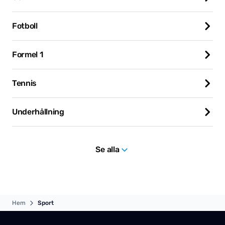
Fotboll
Formel 1
Tennis
Underhållning
Se alla
Hem
Sport