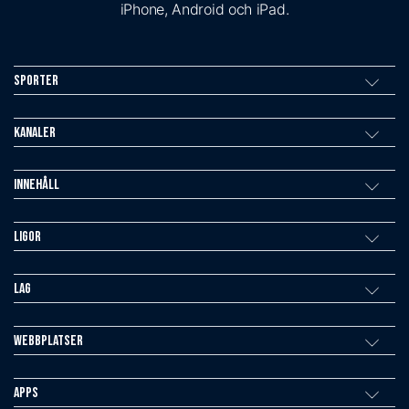
iPhone, Android och iPad.
Sporter
Kanaler
Innehåll
Ligor
Lag
Webbplatser
Apps