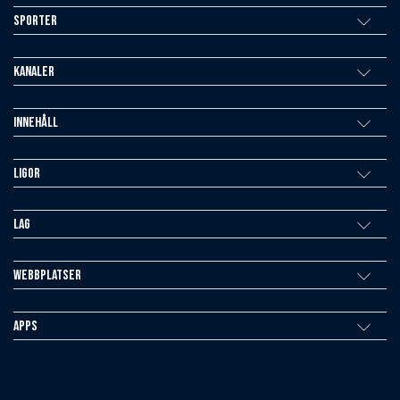
Sporter
Kanaler
Innehåll
Ligor
Lag
Webbplatser
Apps