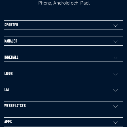
iPhone, Android och iPad.
Sporter
Kanaler
Innehåll
Ligor
Lag
Webbplatser
Apps