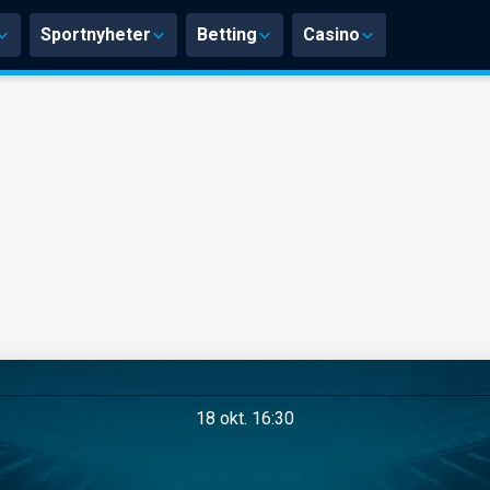
Sportnyheter
Betting
Casino
18 okt. 16:30