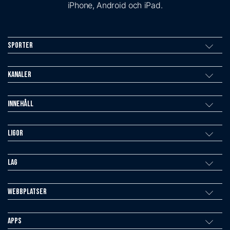
iPhone, Android och iPad.
Sporter
Kanaler
Innehåll
Ligor
Lag
Webbplatser
Apps