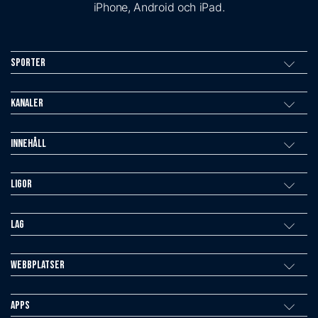
iPhone, Android och iPad.
Sporter
Kanaler
Innehåll
Ligor
Lag
Webbplatser
Apps