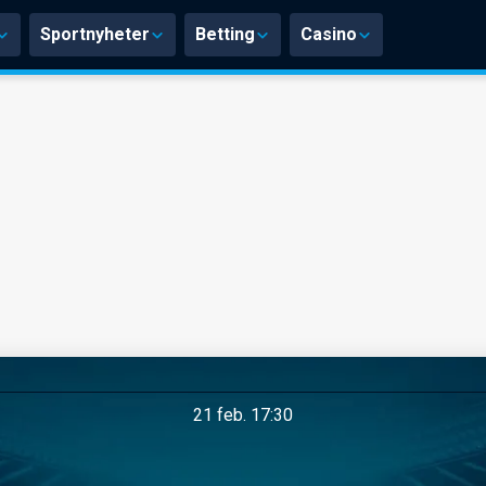
Sportnyheter
Betting
Casino
21 feb. 17:30