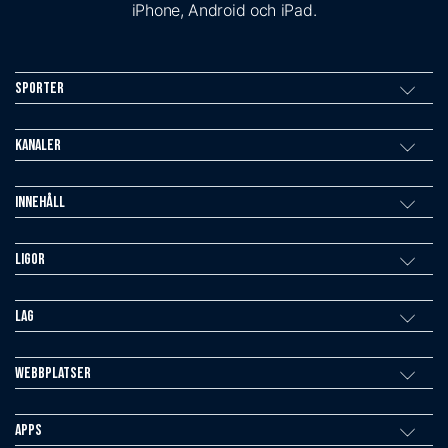
iPhone, Android och iPad.
Sporter
Kanaler
Innehåll
Ligor
Lag
Webbplatser
Apps