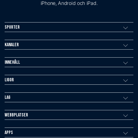
iPhone, Android och iPad.
Sporter
Kanaler
Innehåll
Ligor
Lag
Webbplatser
Apps