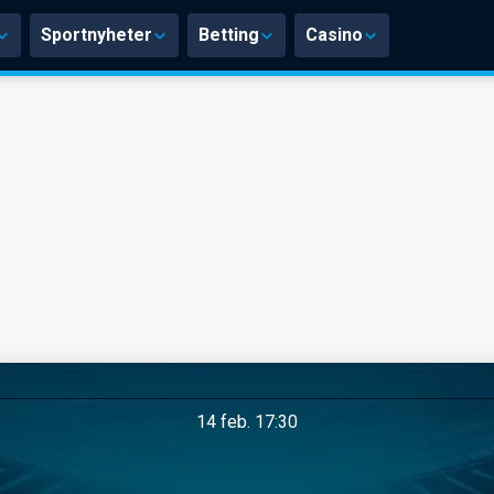
Sportnyheter
Betting
Casino
14 feb. 17:30