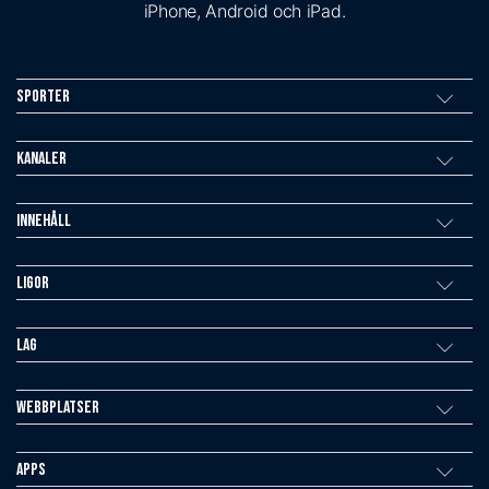
iPhone, Android och iPad.
Sporter
Kanaler
Innehåll
Ligor
Lag
Webbplatser
Apps