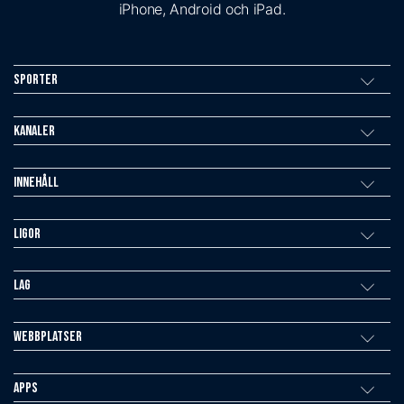
iPhone, Android och iPad.
Sporter
Kanaler
Innehåll
Ligor
Lag
Webbplatser
Apps