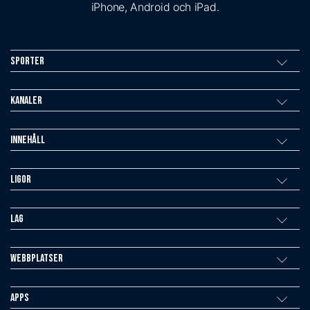
iPhone, Android och iPad.
Sporter
Kanaler
Innehåll
Ligor
Lag
Webbplatser
Apps