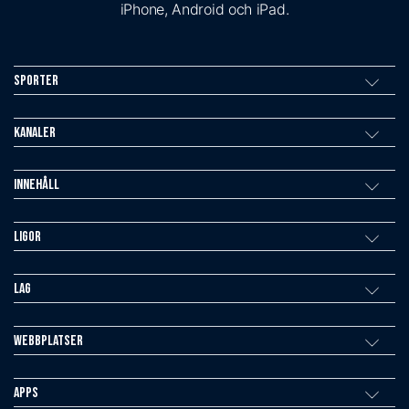
iPhone, Android och iPad.
Sporter
Kanaler
Innehåll
Ligor
Lag
Webbplatser
Apps