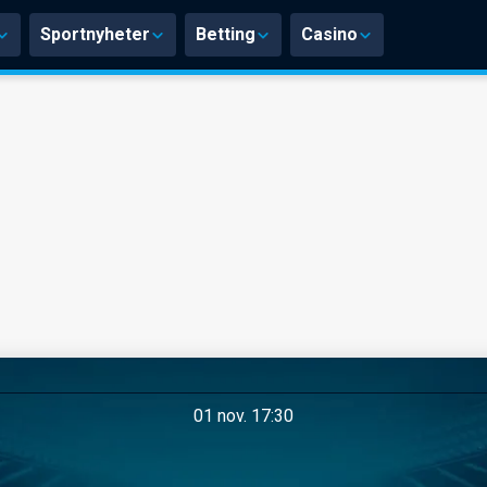
Sportnyheter
Betting
Casino
01 nov. 17:30