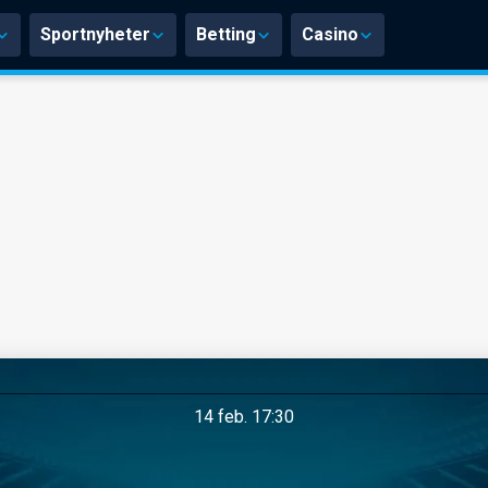
Sportnyheter
Betting
Casino
14 feb. 17:30