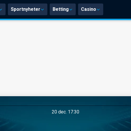
Sportnyheter
Betting
Casino
20 dec. 17:30