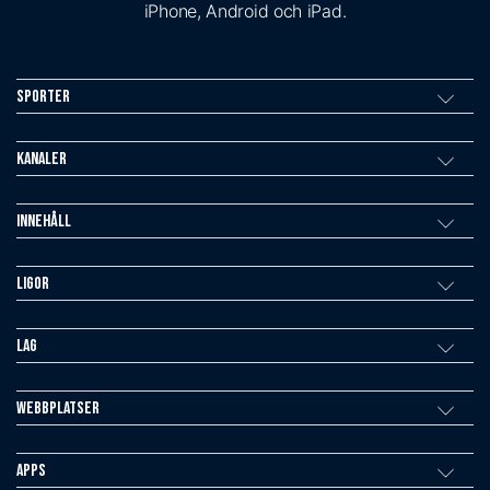
iPhone, Android och iPad.
Sporter
Kanaler
Innehåll
Ligor
Lag
Webbplatser
Apps