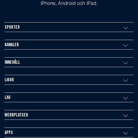
iPhone, Android och iPad.
Sporter
Kanaler
Innehåll
Ligor
Lag
Webbplatser
Apps