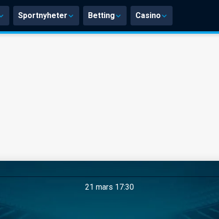
Sportnyheter
Betting
Casino
21 mars 17:30