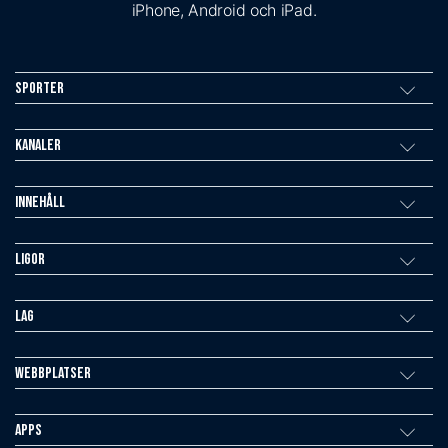
iPhone, Android och iPad.
Sporter
Kanaler
Innehåll
Ligor
Lag
Webbplatser
Apps