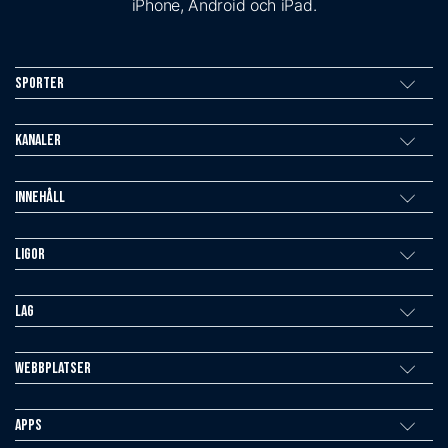
iPhone, Android och iPad.
Sporter
Kanaler
Innehåll
Ligor
Lag
Webbplatser
Apps